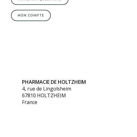
MON COMPTE
PHARMACIE DE HOLTZHEIM
4, rue de Lingolsheim
67810 HOLTZHEIM
France