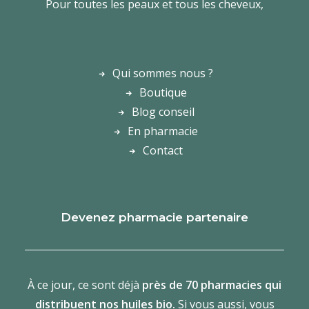
Pour toutes les peaux et tous les cheveux,
Qui sommes nous ?
Boutique
Blog conseil
En pharmacie
Contact
Devenez pharmacie partenaire
À ce jour, ce sont déjà
près de 70 pharmacies qui
distribuent nos huiles bio.
Si vous aussi, vous