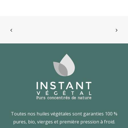
Toutes nos huiles végétales sont garanties 100 %
pures, bio, vierges et première pression à froid.