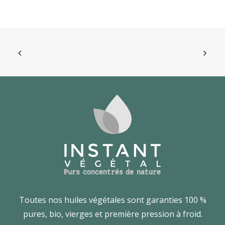
Toutes nos huiles végétales sont garanties 100 %
pures, bio, vierges et première pression à froid.