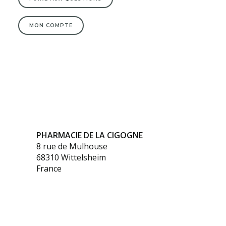
MON COMPTE
PHARMACIE DE LA CIGOGNE
8 rue de Mulhouse
68310 Wittelsheim
France