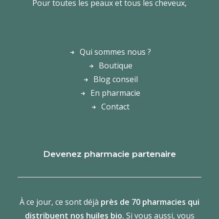
Pour toutes les peaux et tous les cheveux,
Qui sommes nous ?
Boutique
Blog conseil
En pharmacie
Contact
Devenez pharmacie partenaire
À ce jour, ce sont déjà
près de 70 pharmacies qui
distribuent nos huiles bio.
Si vous aussi, vous